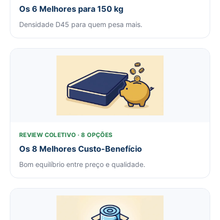
Os 6 Melhores para 150 kg
Densidade D45 para quem pesa mais.
REVIEW COLETIVO · 8 OPÇÕES
Os 8 Melhores Custo-Benefício
Bom equilíbrio entre preço e qualidade.