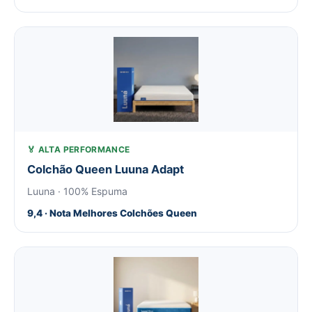
🏅 ALTA PERFORMANCE
Colchão Queen Luuna Adapt
Luuna · 100% Espuma
9,4 · Nota Melhores Colchões Queen