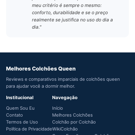
meu critério é sempre o mesmo:
conforto, durabilidade e se o preço
realmente se justifica no uso do dia a
dia."
Melhores Colchões Queen
Reviews e comparativos imparciais de colchões queen
para ajudar você a dormir melhor.
Institucional
Navegação
Quem Sou Eu
Início
Contato
Melhores Colchões
Termos de Uso
Colchão por Colchão
Política de Privacidade
WikiColchão