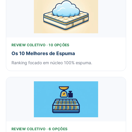
REVIEW COLETIVO · 10 OPÇÕES
Os 10 Melhores de Espuma
Ranking focado em núcleo 100% espuma.
REVIEW COLETIVO · 6 OPÇÕES