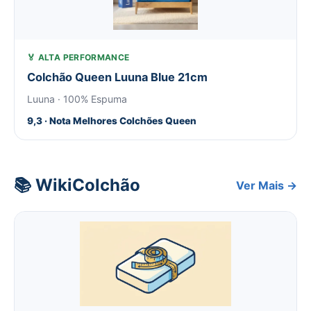
🏅 ALTA PERFORMANCE
Colchão Queen Luuna Blue 21cm
Luuna · 100% Espuma
9,3 · Nota Melhores Colchões Queen
📚 WikiColchão
Ver Mais →