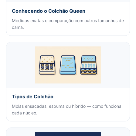
Conhecendo o Colchão Queen
Medidas exatas e comparação com outros tamanhos de
cama.
Tipos de Colchão
Molas ensacadas, espuma ou híbrido — como funciona
cada núcleo.