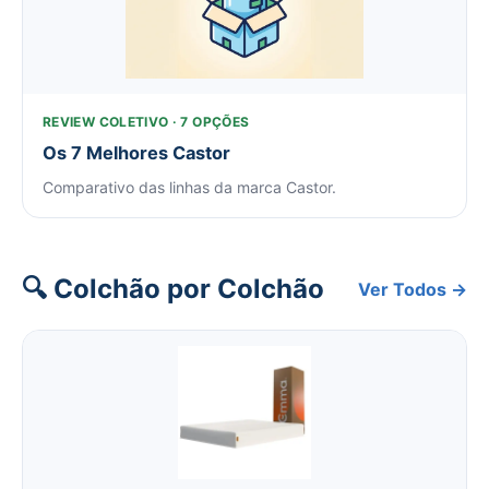
REVIEW COLETIVO · 7 OPÇÕES
Os 7 Melhores Castor
Comparativo das linhas da marca Castor.
🔍 Colchão por Colchão
Ver Todos →