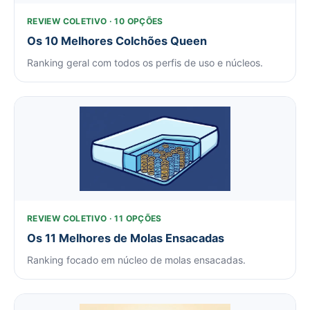
REVIEW COLETIVO · 10 OPÇÕES
Os 10 Melhores Colchões Queen
Ranking geral com todos os perfis de uso e núcleos.
REVIEW COLETIVO · 11 OPÇÕES
Os 11 Melhores de Molas Ensacadas
Ranking focado em núcleo de molas ensacadas.