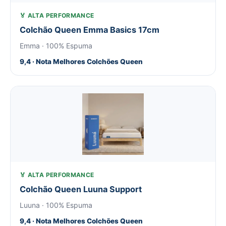
🏅 ALTA PERFORMANCE
Colchão Queen Emma Basics 17cm
Emma · 100% Espuma
9,4 · Nota Melhores Colchões Queen
🏅 ALTA PERFORMANCE
Colchão Queen Luuna Support
Luuna · 100% Espuma
9,4 · Nota Melhores Colchões Queen