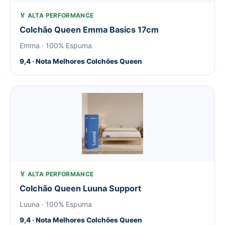
🏅 ALTA PERFORMANCE
Colchão Queen Emma Basics 17cm
Emma · 100% Espuma
9,4 · Nota Melhores Colchões Queen
🏅 ALTA PERFORMANCE
Colchão Queen Luuna Support
Luuna · 100% Espuma
9,4 · Nota Melhores Colchões Queen