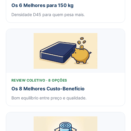
Os 6 Melhores para 150 kg
Densidade D45 para quem pesa mais.
REVIEW COLETIVO · 8 OPÇÕES
Os 8 Melhores Custo-Benefício
Bom equilíbrio entre preço e qualidade.