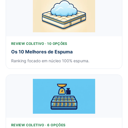
REVIEW COLETIVO · 10 OPÇÕES
Os 10 Melhores de Espuma
Ranking focado em núcleo 100% espuma.
REVIEW COLETIVO · 6 OPÇÕES