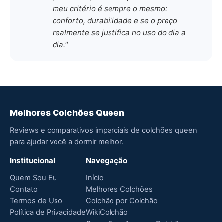
meu critério é sempre o mesmo:
conforto, durabilidade e se o preço
realmente se justifica no uso do dia a
dia."
Melhores Colchões Queen
Reviews e comparativos imparciais de colchões queen
para ajudar você a dormir melhor.
Institucional
Navegação
Quem Sou Eu
Início
Contato
Melhores Colchões
Termos de Uso
Colchão por Colchão
Política de Privacidade
WikiColchão