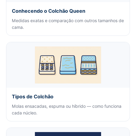
Conhecendo o Colchão Queen
Medidas exatas e comparação com outros tamanhos de
cama.
Tipos de Colchão
Molas ensacadas, espuma ou híbrido — como funciona
cada núcleo.