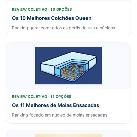
REVIEW COLETIVO · 10 OPÇÕES
Os 10 Melhores Colchões Queen
Ranking geral com todos os perfis de uso e núcleos.
REVIEW COLETIVO · 11 OPÇÕES
Os 11 Melhores de Molas Ensacadas
Ranking focado em núcleo de molas ensacadas.