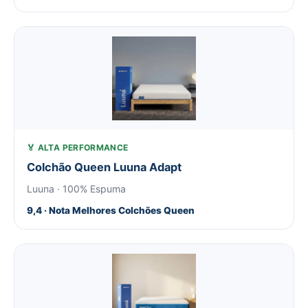
🏅 ALTA PERFORMANCE
Colchão Queen Luuna Adapt
Luuna · 100% Espuma
9,4 · Nota Melhores Colchões Queen