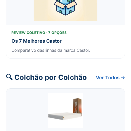
REVIEW COLETIVO · 7 OPÇÕES
Os 7 Melhores Castor
Comparativo das linhas da marca Castor.
🔍 Colchão por Colchão
Ver Todos →