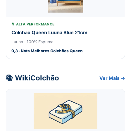
🏅 ALTA PERFORMANCE
Colchão Queen Luuna Blue 21cm
Luuna · 100% Espuma
9,3 · Nota Melhores Colchões Queen
📚 WikiColchão
Ver Mais →