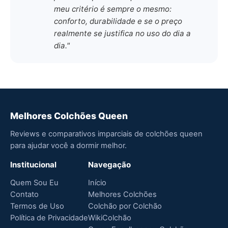
meu critério é sempre o mesmo:
conforto, durabilidade e se o preço
realmente se justifica no uso do dia a
dia."
Melhores Colchões Queen
Reviews e comparativos imparciais de colchões queen
para ajudar você a dormir melhor.
Institucional
Navegação
Quem Sou Eu
Início
Contato
Melhores Colchões
Termos de Uso
Colchão por Colchão
Política de Privacidade
WikiColchão