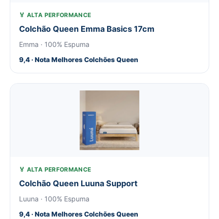
🏅 ALTA PERFORMANCE
Colchão Queen Emma Basics 17cm
Emma · 100% Espuma
9,4 · Nota Melhores Colchões Queen
🏅 ALTA PERFORMANCE
Colchão Queen Luuna Support
Luuna · 100% Espuma
9,4 · Nota Melhores Colchões Queen