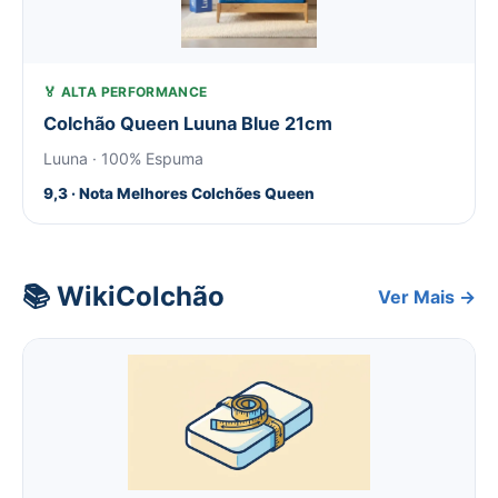
🏅 ALTA PERFORMANCE
Colchão Queen Luuna Blue 21cm
Luuna · 100% Espuma
9,3 · Nota Melhores Colchões Queen
📚 WikiColchão
Ver Mais →