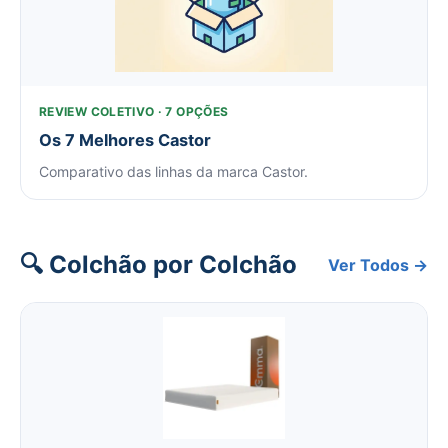
REVIEW COLETIVO · 7 OPÇÕES
Os 7 Melhores Castor
Comparativo das linhas da marca Castor.
🔍 Colchão por Colchão
Ver Todos →