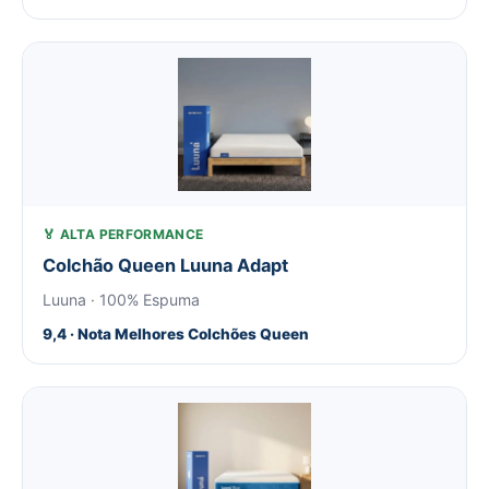
🏅 ALTA PERFORMANCE
Colchão Queen Luuna Adapt
Luuna · 100% Espuma
9,4 · Nota Melhores Colchões Queen