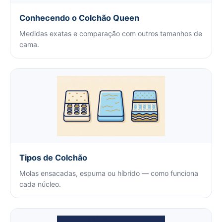
Conhecendo o Colchão Queen
Medidas exatas e comparação com outros tamanhos de
cama.
Tipos de Colchão
Molas ensacadas, espuma ou híbrido — como funciona
cada núcleo.