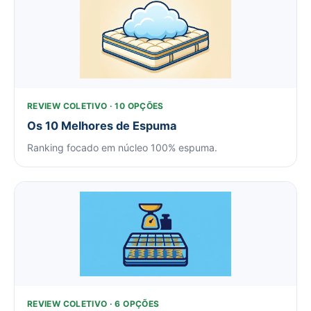
REVIEW COLETIVO · 10 OPÇÕES
Os 10 Melhores de Espuma
Ranking focado em núcleo 100% espuma.
REVIEW COLETIVO · 6 OPÇÕES