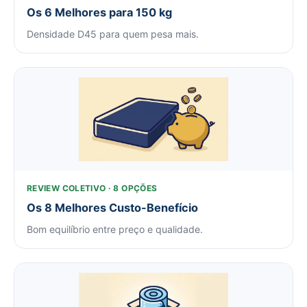
Os 6 Melhores para 150 kg
Densidade D45 para quem pesa mais.
REVIEW COLETIVO · 8 OPÇÕES
Os 8 Melhores Custo-Benefício
Bom equilíbrio entre preço e qualidade.