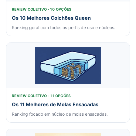
REVIEW COLETIVO · 10 OPÇÕES
Os 10 Melhores Colchões Queen
Ranking geral com todos os perfis de uso e núcleos.
REVIEW COLETIVO · 11 OPÇÕES
Os 11 Melhores de Molas Ensacadas
Ranking focado em núcleo de molas ensacadas.