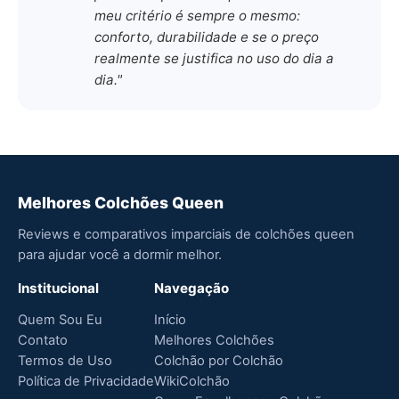
meu critério é sempre o mesmo:
conforto, durabilidade e se o preço
realmente se justifica no uso do dia a
dia."
Melhores Colchões Queen
Reviews e comparativos imparciais de colchões queen
para ajudar você a dormir melhor.
Institucional
Navegação
Quem Sou Eu
Início
Contato
Melhores Colchões
Termos de Uso
Colchão por Colchão
Política de Privacidade
WikiColchão