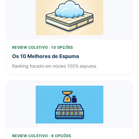
REVIEW COLETIVO · 10 OPÇÕES
Os 10 Melhores de Espuma
Ranking focado em núcleo 100% espuma.
REVIEW COLETIVO · 6 OPÇÕES