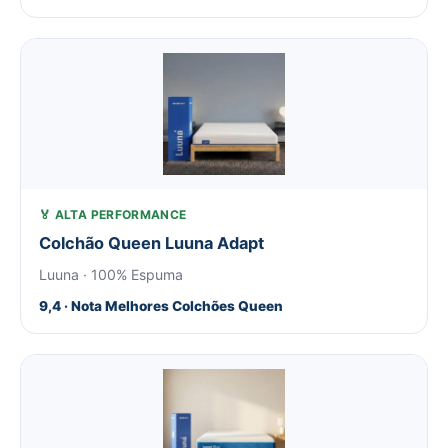
🏅 ALTA PERFORMANCE
Colchão Queen Luuna Adapt
Luuna · 100% Espuma
9,4 · Nota Melhores Colchões Queen