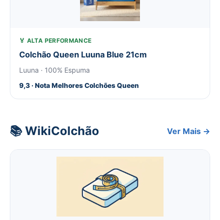
🏅 ALTA PERFORMANCE
Colchão Queen Luuna Blue 21cm
Luuna · 100% Espuma
9,3 · Nota Melhores Colchões Queen
📚 WikiColchão
Ver Mais →