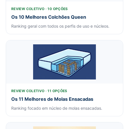
REVIEW COLETIVO · 10 OPÇÕES
Os 10 Melhores Colchões Queen
Ranking geral com todos os perfis de uso e núcleos.
REVIEW COLETIVO · 11 OPÇÕES
Os 11 Melhores de Molas Ensacadas
Ranking focado em núcleo de molas ensacadas.