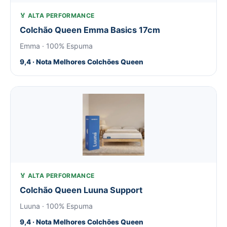
🏅 ALTA PERFORMANCE
Colchão Queen Emma Basics 17cm
Emma · 100% Espuma
9,4 · Nota Melhores Colchões Queen
🏅 ALTA PERFORMANCE
Colchão Queen Luuna Support
Luuna · 100% Espuma
9,4 · Nota Melhores Colchões Queen