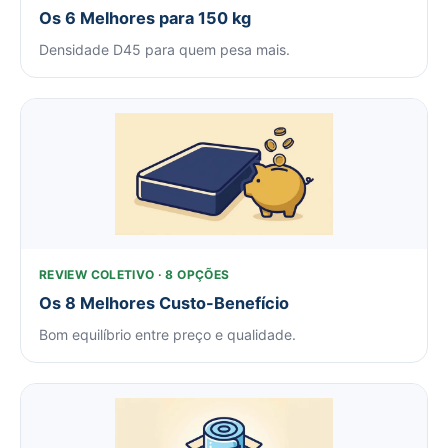
Os 6 Melhores para 150 kg
Densidade D45 para quem pesa mais.
REVIEW COLETIVO · 8 OPÇÕES
Os 8 Melhores Custo-Benefício
Bom equilíbrio entre preço e qualidade.