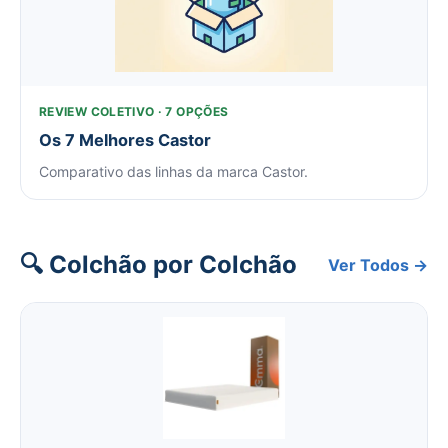
REVIEW COLETIVO · 7 OPÇÕES
Os 7 Melhores Castor
Comparativo das linhas da marca Castor.
🔍 Colchão por Colchão
Ver Todos →