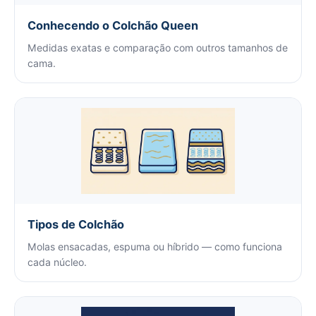
Conhecendo o Colchão Queen
Medidas exatas e comparação com outros tamanhos de
cama.
Tipos de Colchão
Molas ensacadas, espuma ou híbrido — como funciona
cada núcleo.