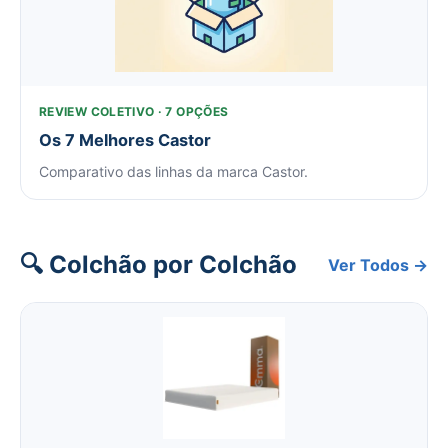
REVIEW COLETIVO · 7 OPÇÕES
Os 7 Melhores Castor
Comparativo das linhas da marca Castor.
🔍 Colchão por Colchão
Ver Todos →