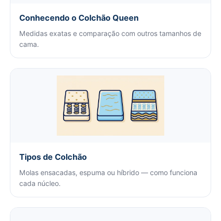
Conhecendo o Colchão Queen
Medidas exatas e comparação com outros tamanhos de
cama.
Tipos de Colchão
Molas ensacadas, espuma ou híbrido — como funciona
cada núcleo.