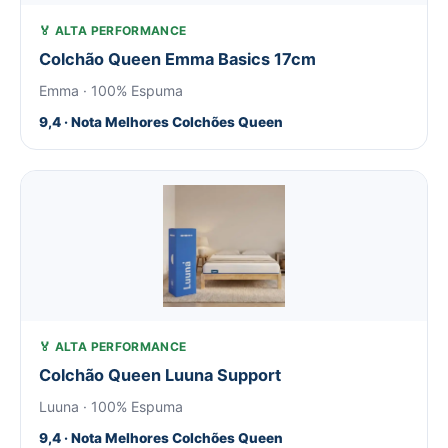
🏅 ALTA PERFORMANCE
Colchão Queen Emma Basics 17cm
Emma · 100% Espuma
9,4 · Nota Melhores Colchões Queen
🏅 ALTA PERFORMANCE
Colchão Queen Luuna Support
Luuna · 100% Espuma
9,4 · Nota Melhores Colchões Queen