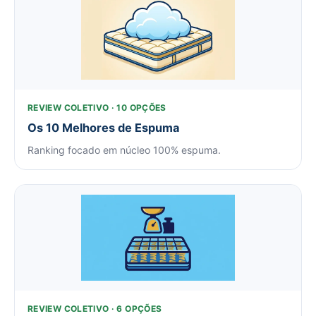
REVIEW COLETIVO · 10 OPÇÕES
Os 10 Melhores de Espuma
Ranking focado em núcleo 100% espuma.
REVIEW COLETIVO · 6 OPÇÕES