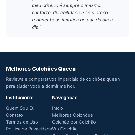
meu critério é sempre o mesmo:
conforto, durabilidade e se o preço
realmente se justifica no uso do dia a
dia."
Melhores Colchões Queen
Reviews e comparativos imparciais de colchões queen
para ajudar você a dormir melhor.
Institucional
Navegação
Quem Sou Eu
Início
Contato
Melhores Colchões
Termos de Uso
Colchão por Colchão
Política de Privacidade
WikiColchão