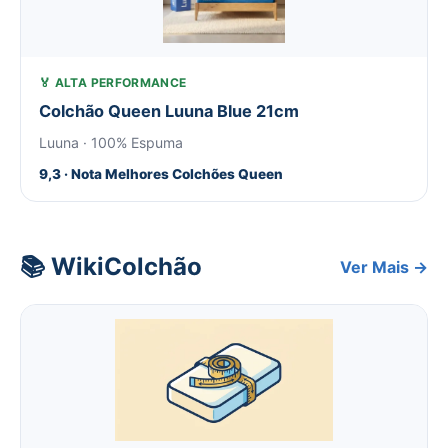
🏅 ALTA PERFORMANCE
Colchão Queen Luuna Blue 21cm
Luuna · 100% Espuma
9,3 · Nota Melhores Colchões Queen
📚 WikiColchão
Ver Mais →