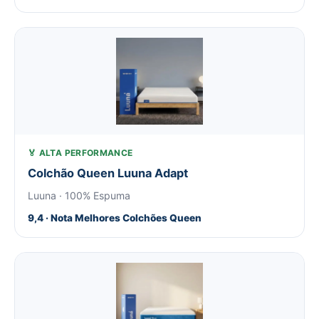
🏅 ALTA PERFORMANCE
Colchão Queen Luuna Adapt
Luuna · 100% Espuma
9,4 · Nota Melhores Colchões Queen