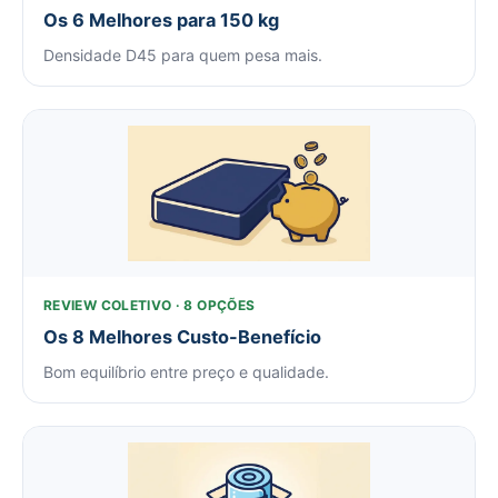
Os 6 Melhores para 150 kg
Densidade D45 para quem pesa mais.
REVIEW COLETIVO · 8 OPÇÕES
Os 8 Melhores Custo-Benefício
Bom equilíbrio entre preço e qualidade.