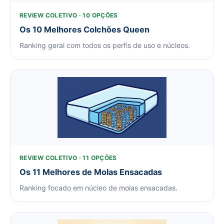
REVIEW COLETIVO · 10 OPÇÕES
Os 10 Melhores Colchões Queen
Ranking geral com todos os perfis de uso e núcleos.
REVIEW COLETIVO · 11 OPÇÕES
Os 11 Melhores de Molas Ensacadas
Ranking focado em núcleo de molas ensacadas.