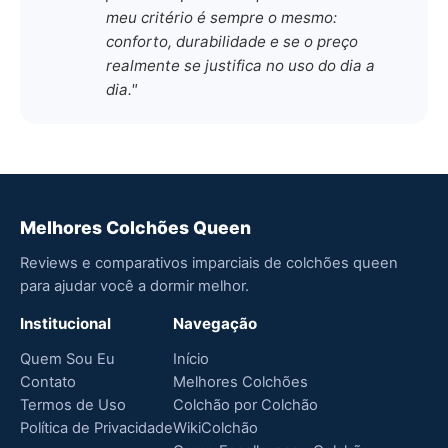
meu critério é sempre o mesmo:
conforto, durabilidade e se o preço
realmente se justifica no uso do dia a
dia."
Melhores Colchões Queen
Reviews e comparativos imparciais de colchões queen
para ajudar você a dormir melhor.
Institucional
Navegação
Quem Sou Eu
Início
Contato
Melhores Colchões
Termos de Uso
Colchão por Colchão
Política de Privacidade
WikiColchão