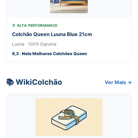
🏅 ALTA PERFORMANCE
Colchão Queen Luuna Blue 21cm
Luuna · 100% Espuma
9,3 · Nota Melhores Colchões Queen
📚 WikiColchão
Ver Mais →