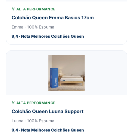
🏅 ALTA PERFORMANCE
Colchão Queen Emma Basics 17cm
Emma · 100% Espuma
9,4 · Nota Melhores Colchões Queen
🏅 ALTA PERFORMANCE
Colchão Queen Luuna Support
Luuna · 100% Espuma
9,4 · Nota Melhores Colchões Queen