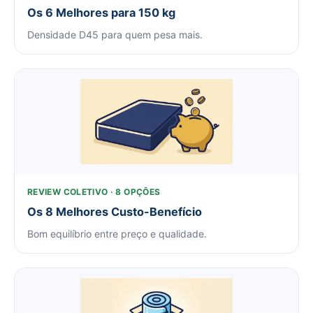
Os 6 Melhores para 150 kg
Densidade D45 para quem pesa mais.
REVIEW COLETIVO · 8 OPÇÕES
Os 8 Melhores Custo-Benefício
Bom equilíbrio entre preço e qualidade.