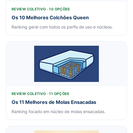
REVIEW COLETIVO · 10 OPÇÕES
Os 10 Melhores Colchões Queen
Ranking geral com todos os perfis de uso e núcleos.
REVIEW COLETIVO · 11 OPÇÕES
Os 11 Melhores de Molas Ensacadas
Ranking focado em núcleo de molas ensacadas.