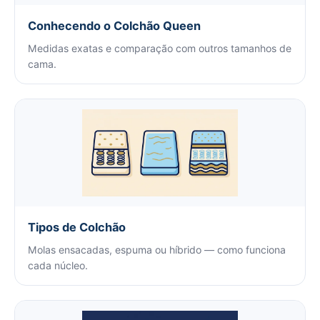
Conhecendo o Colchão Queen
Medidas exatas e comparação com outros tamanhos de
cama.
Tipos de Colchão
Molas ensacadas, espuma ou híbrido — como funciona
cada núcleo.