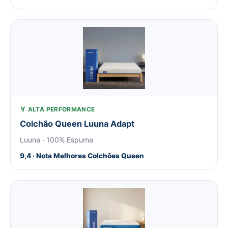
🏅 ALTA PERFORMANCE
Colchão Queen Luuna Adapt
Luuna · 100% Espuma
9,4 · Nota Melhores Colchões Queen