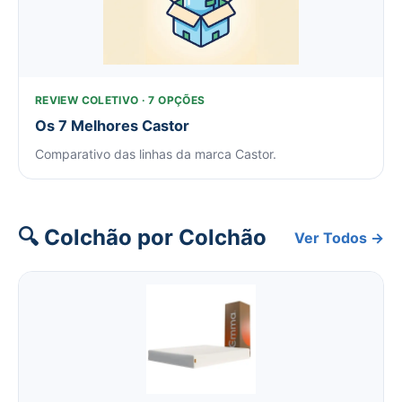
REVIEW COLETIVO · 7 OPÇÕES
Os 7 Melhores Castor
Comparativo das linhas da marca Castor.
🔍 Colchão por Colchão
Ver Todos →