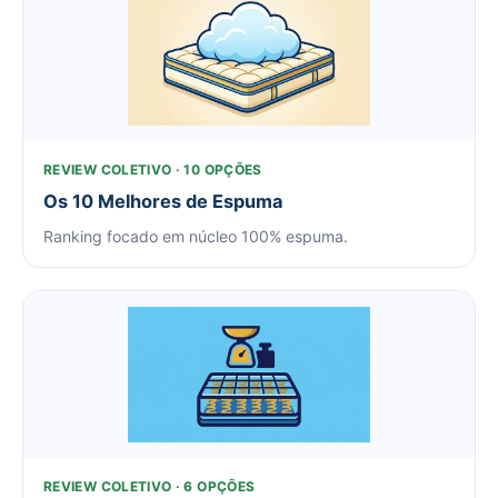
REVIEW COLETIVO · 10 OPÇÕES
Os 10 Melhores de Espuma
Ranking focado em núcleo 100% espuma.
REVIEW COLETIVO · 6 OPÇÕES