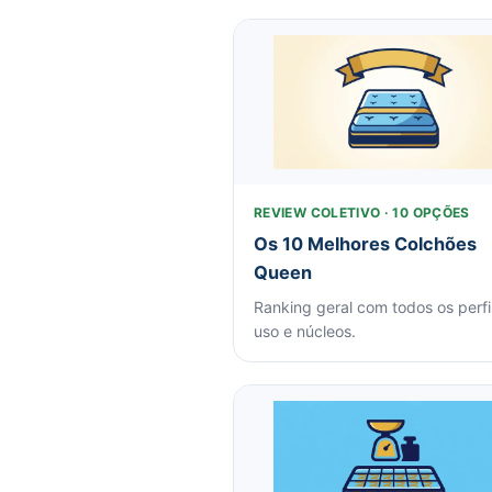
REVIEW COLETIVO · 10 OPÇÕES
Os 10 Melhores Colchões
Queen
Ranking geral com todos os perfi
uso e núcleos.