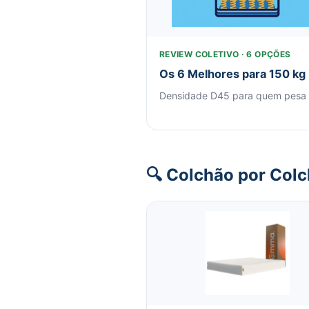
REVIEW COLETIVO · 6 OPÇÕES
Os 6 Melhores para 150 kg
Densidade D45 para quem pesa 
🔍 Colchão por Col